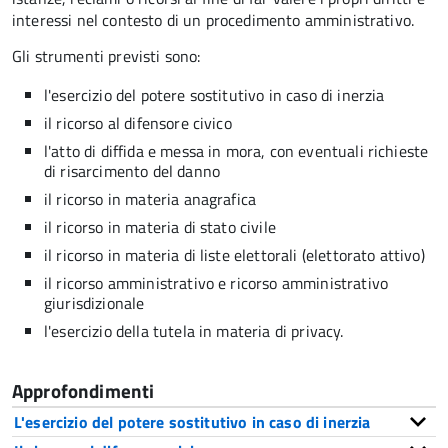
interessi nel contesto di un procedimento amministrativo.
Gli strumenti previsti sono:
l'esercizio del potere sostitutivo in caso di inerzia
il ricorso al difensore civico
l'atto di diffida e messa in mora, con eventuali richieste
di risarcimento del danno
il ricorso in materia anagrafica
il ricorso in materia di stato civile
il ricorso in materia di liste elettorali (elettorato attivo)
il ricorso amministrativo e ricorso amministrativo
giurisdizionale
l'esercizio della tutela in materia di privacy.
Approfondimenti
L'esercizio del potere sostitutivo in caso di inerzia