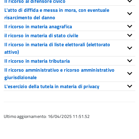
Il ricorso al difensore civico
L'atto di diffida e messa in mora, con eventuale
risarcimento del danno
Il ricorso in materia anagrafica
il ricorso in materia di stato civile
Il ricorso in materia di liste elettorali (elettorato
attivo)
Il ricorso in materia tributaria
Il ricorso amministrativo e ricorso amministrativo
giurisdizionale
L'esercizio della tutela in materia di privacy
Ultimo aggiornamento: 16/04/2025 11:51.52