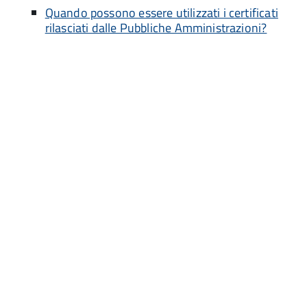
Quando possono essere utilizzati i certificati
rilasciati dalle Pubbliche Amministrazioni?