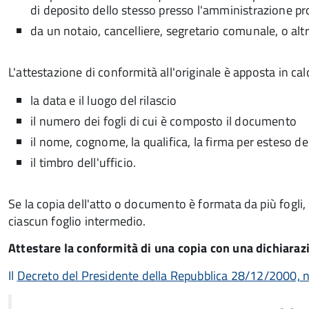
di deposito dello stesso presso l'amministrazione p
da un notaio, cancelliere, segretario comunale, o alt
L'attestazione di conformità all'originale è apposta in ca
la data e il luogo del rilascio
il numero dei fogli di cui è composto il documento
il nome, cognome, la qualifica, la firma per esteso de
il timbro dell'ufficio.
Se la copia dell'atto o documento è formata da più fogli, 
ciascun foglio intermedio.
Attestare la conformità di una copia con una dichiarazi
Il
Decreto del Presidente della Repubblica 28/12/2000, n.