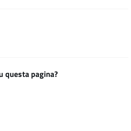
su questa pagina?