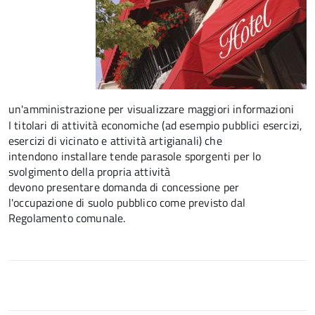
un'amministrazione per visualizzare maggiori informazioni
I titolari di attività economiche (ad esempio pubblici esercizi,
esercizi di vicinato e attività artigianali) che
intendono installare tende parasole sporgenti per lo
svolgimento della propria attività
devono presentare domanda di concessione per
l'occupazione di suolo pubblico come previsto dal
Regolamento comunale.