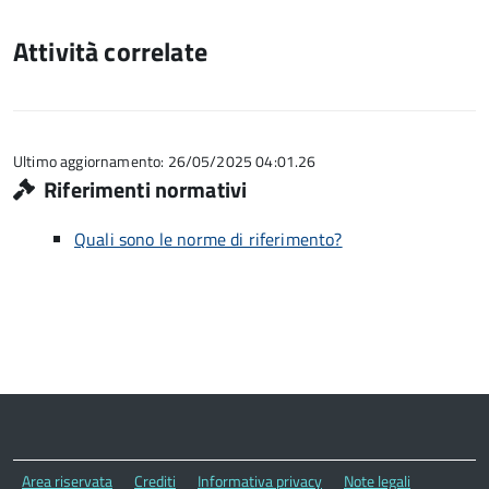
Attività correlate
Ultimo aggiornamento: 26/05/2025 04:01.26
Riferimenti normativi
Quali sono le norme di riferimento?
Area riservata
Crediti
Informativa privacy
Note legali