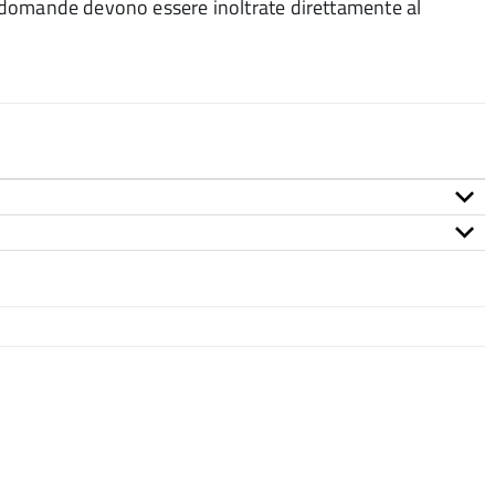
le domande devono essere inoltrate direttamente al