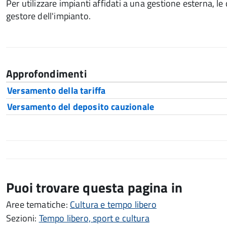
Per utilizzare impianti affidati a una gestione esterna, 
gestore dell'impianto.
Approfondimenti
Versamento della tariffa
Versamento del deposito cauzionale
Puoi trovare questa pagina in
Aree tematiche:
Cultura e tempo libero
Sezioni:
Tempo libero, sport e cultura