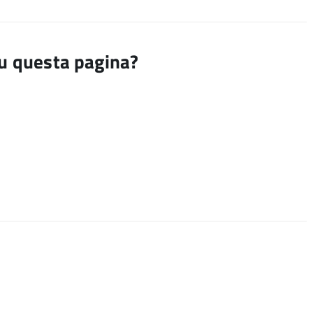
su questa pagina?