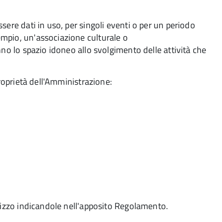
sere dati in uso, per singoli eventi o per un periodo
mpio, un'associazione culturale o
nno lo spazio idoneo allo svolgimento delle attività che
proprietà dell'Amministrazione:
ilizzo indicandole nell'apposito Regolamento.