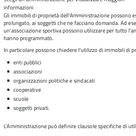
informazioni
Gli immobili di proprietà dell'Amministrazione possono es
prolungato, ai soggetti che ne facciano domanda. Ad ese
un'associazione sportiva possono utilizzare per tutto l'a
hanno programmato.
In particolare possono chiedere l'utilizzo di immobili di 
enti pubblici
associazioni
organizzazioni politiche e sindacati
cooperative
scuole
soggetti privati.
L'Amministrazione può definire clausole specifiche di ut