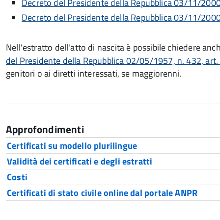
Decreto del Presidente della Repubblica 03/11/2000,
Decreto del Presidente della Repubblica 03/11/2000,
Nell'estratto dell'atto di nascita è possibile chiedere anch
del Presidente della Repubblica 02/05/1957, n. 432, art.
genitori o ai diretti interessati, se maggiorenni.
Approfondimenti
Certificati su modello plurilingue
Validità dei certificati e degli estratti
Costi
Certificati di stato civile online dal portale ANPR