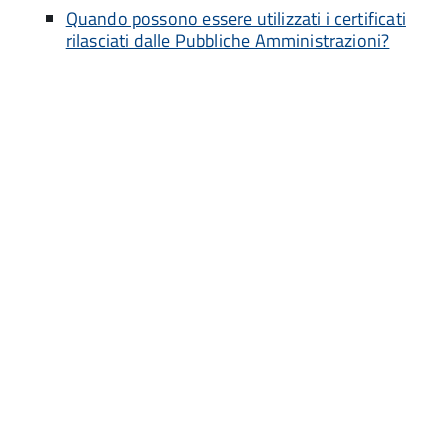
Quando possono essere utilizzati i certificati
rilasciati dalle Pubbliche Amministrazioni?