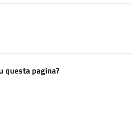
su questa pagina?